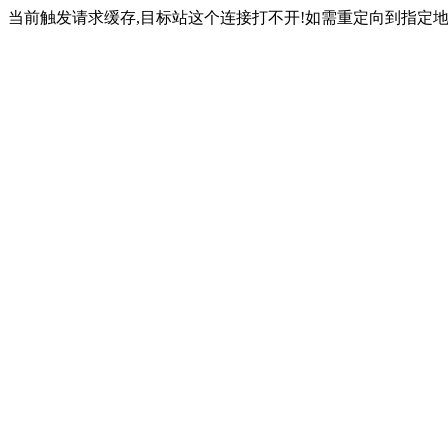
当前触发请求缓存,目标站这个连接打不开!如需重定向到指定地址