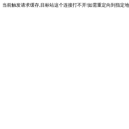
当前触发请求缓存,目标站这个连接打不开!如需重定向到指定地址