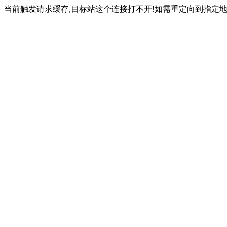
当前触发请求缓存,目标站这个连接打不开!如需重定向到指定地址